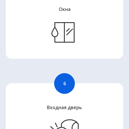
Окна
Входная дверь