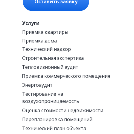
Оставить заявку
Услуги
Приемка квартиры
Приемка дома
Технический надзор
Строительная экспертиза
Тепловизионный аудит
Приемка коммерческого помещения
Энергоаудит
Тестирование на
воздухопроницаемость
Оценка стоимости недвижимости
Перепланировка помещений
Технический план объекта