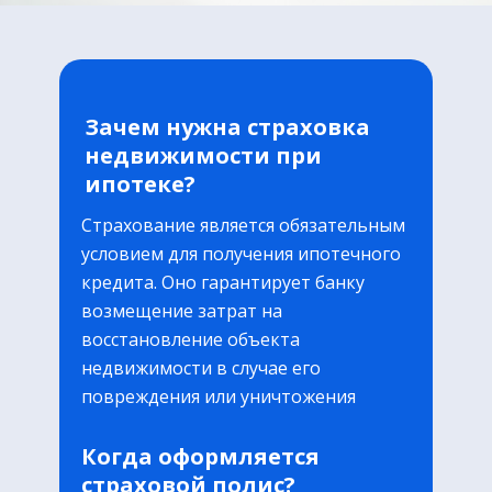
Зачем нужна страховка
недвижимости при
ипотеке?
Страхование является обязательным
условием для получения ипотечного
кредита. Оно гарантирует банку
возмещение затрат на
восстановление объекта
недвижимости в случае его
повреждения или уничтожения
Когда оформляется
страховой полис?