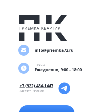
info@priemka72.ru
Режим
Ежедневно, 9:00 - 18:00
работы
+7 (922) 484-1447
Заказать звонок