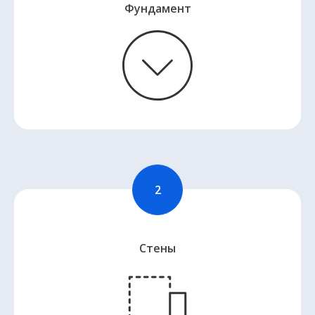
Фундамент
Стены