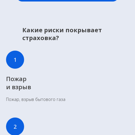
Какие риски покрывает
страховка?
Пожар
и взрыв
Пожар, взрыв бытового газа