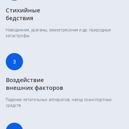
Стихийные
бедствия
Наводнения, ураганы, землетрясения и др. природные
катастрофы
Воздействие
внешних факторов
Падение летательных аппаратов, наезд транспортных
средств