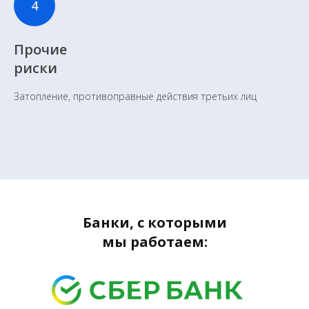
Прочие
риски
Затопление, противоправные действия третьих лиц
Банки, с которыми
мы работаем: