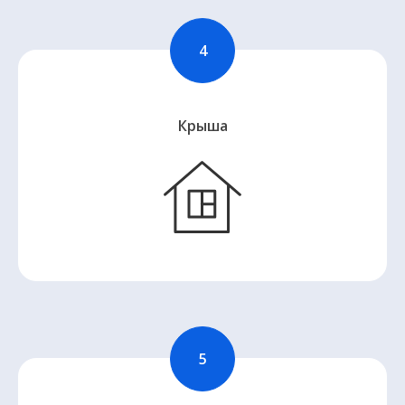
Крыша