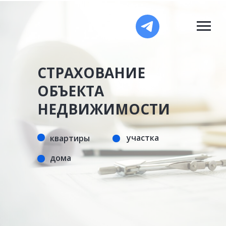
СТРАХОВАНИЕ
ОБЪЕКТА
НЕДВИЖИМОСТИ
участка
квартиры
дома