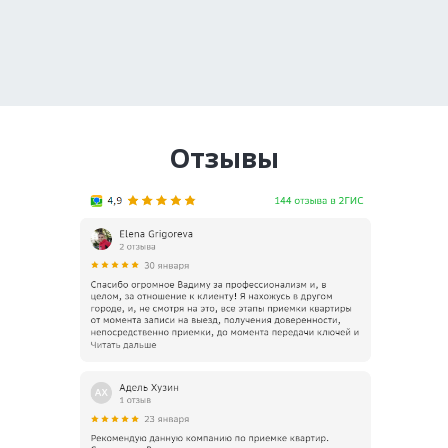
Отзывы