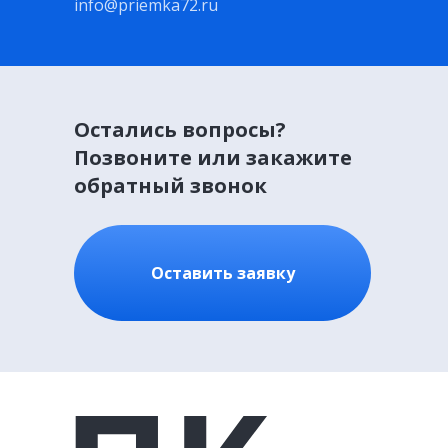
info@priemka72.ru
Остались вопросы?
Позвоните или закажите
обратный звонок
Оставить заявку