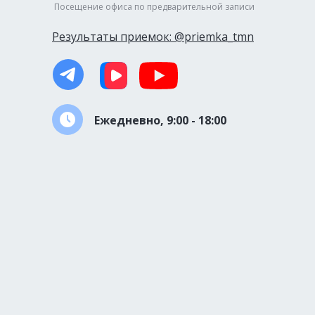
Посещение офиса по предварительной записи
Результаты приемок: @priemka_tmn
Ежедневно, 9:00 - 18:00