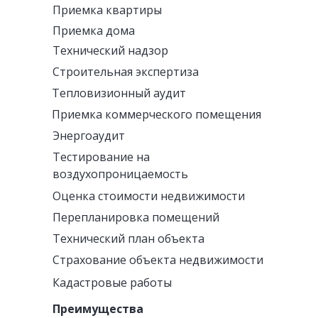
Приемка квартиры
Приемка дома
Технический надзор
Строительная экспертиза
Тепловизионный аудит
Приемка коммерческого помещения
Энергоаудит
Тестирование на
воздухопроницаемость
Оценка стоимости недвижимости
Перепланировка помещений
Технический план объекта
Страхование объекта недвижимости
Кадастровые работы
Преимущества